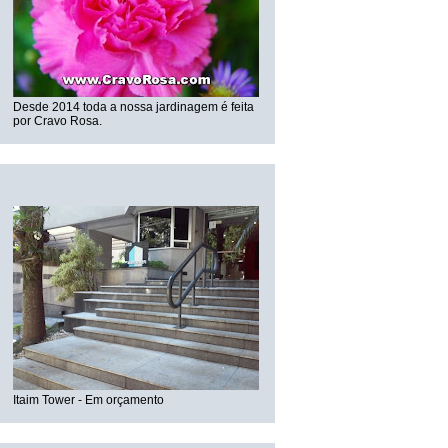
Desde 2014 toda a nossa jardinagem é feita
por Cravo Rosa.
Ediício Itaim Tower
Itaim Tower - Em orçamento